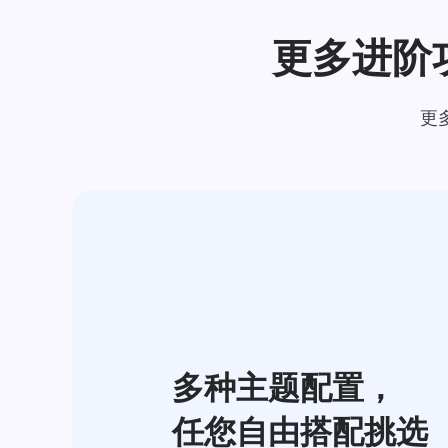
更多进阶
更
多种主题配置，
任您自由搭配挑选