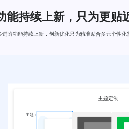
功能持续上新，只为更贴
多进阶功能持续上新，创新优化只为精准贴合多元个性化
主题定制
主题：