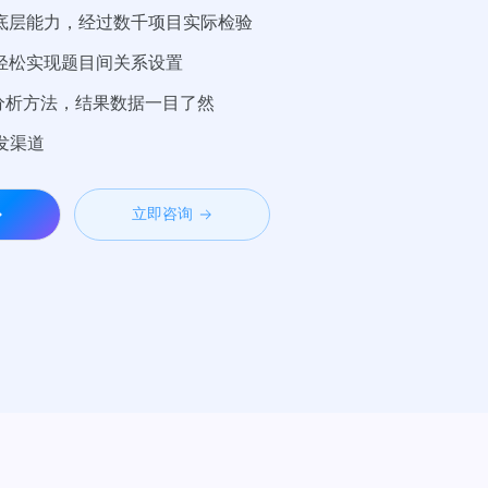
熟底层能力，经过数千项目实际检验
，轻松实现题目间关系设置
和分析方法，结果数据一目了然
发渠道
立即咨询