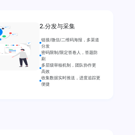
2.分发与采集
链接/微信/二维码海报，多渠道
分发
密码限制/限定答卷人，答题防
刷
多层级审核机制，团队协作更
高效
收集数据实时推送，进度追踪更
便捷