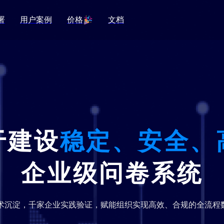
署
用户案例
价格
文档
于建设
稳定、安全、
企业级问卷系统
技术沉淀，千家企业实践验证，赋能组织实现高效、合规的全流程