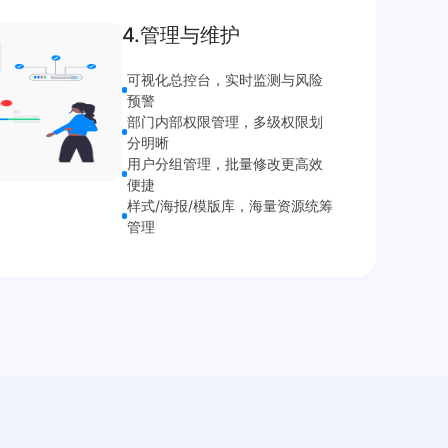
4.管理与维护
可视化总控台，实时监测与风险
预警
部门内部权限管理，多级权限划
分明晰
用户分组管理，批量修改更高效
便捷
样式/海报/模版库，海量资源统筹
管理