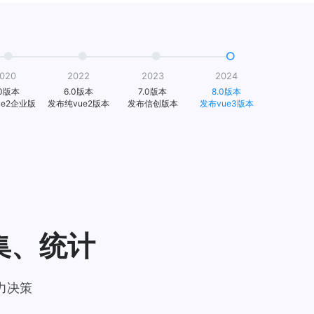
020
2022
2023
2024
.0版本
6.0版本
7.0版本
8.0版本
ue2企业版
发布纯vue2版本
发布信创版本
发布vue3版本
集、统计
力决策