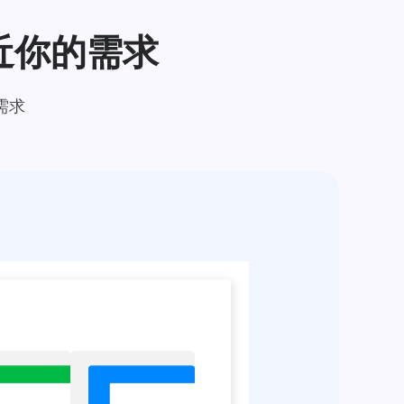
近你的需求
需求