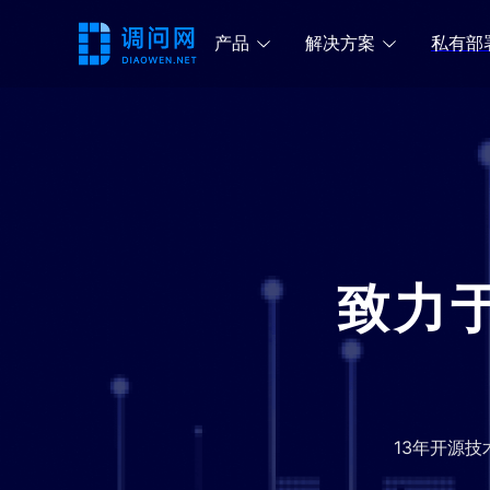
产品
解决方案
私有部
致力
13年开源